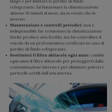
lungo e per limitare le perdite di fluido
refrigerante, fai funzionare la climatizzazione
almeno 10 minuti al mese, sia in estate che in
inverno.
Manutenzione e controlli periodici
: non è
indispensabile far revisionare la climatizzazione
finché produce aria fredda, ma fai controllare il
veicolo da un professionista certificato in caso di
perdite di fluido refrigerante.
Sostituisci il filtro abitacolo ogni anno
: cambia
ogni anno il filtro abitacolo per proteggerti dalla
contaminazione interna e per eliminare polveri e
particelle sottili dall’aria interna.