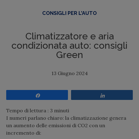
CONSIGLI PER L'AUTO
Climatizzatore e aria
condizionata auto: consigli
Green
13 Giugno 2024
Share
Share
Tempo di lettura :
3
minuti
I numeri parlano chiaro: la climatizzazione genera
un aumento delle emissioni di CO2 con un
incremento di: