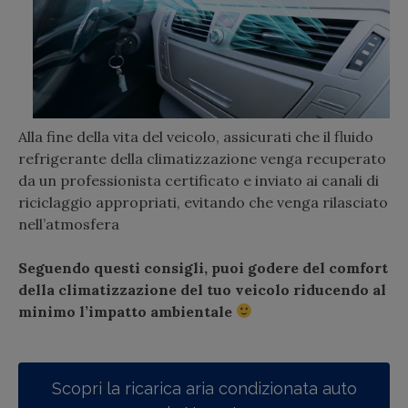
Alla fine della vita del veicolo, assicurati che il fluido
refrigerante della climatizzazione venga recuperato
da un professionista certificato e inviato ai canali di
riciclaggio appropriati, evitando che venga rilasciato
nell’atmosfera
Seguendo questi consigli, puoi godere del comfort
della climatizzazione del tuo veicolo riducendo al
minimo l’impatto ambientale
Scopri la ricarica aria condizionata auto