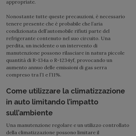
appropriate.
Nonostante tutte queste precauzioni, è necessario
tenere presente che è probabile che l’aria
condizionata dell’automobile rifiuti parte del
refrigerante contenuto nel suo circuito. Una
perdita, un incidente o un intervento di
manutenzione possono rilasciare in natura piccole
quantità di R-134a o R-1234yf, provocando un
aumento annuo delle emissioni di gas serra
compreso tra l’1 e l’11%.
Come utilizzare la climatizzazione
in auto limitando l’impatto
sull’ambiente
Una manutenzione regolare e un utilizzo controllato
della climatizzazione possono limitare il