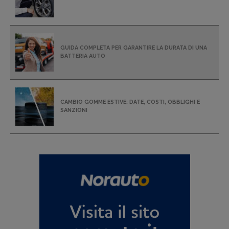
GUIDA COMPLETA PER GARANTIRE LA DURATA DI UNA
BATTERIA AUTO
CAMBIO GOMME ESTIVE: DATE, COSTI, OBBLIGHI E
SANZIONI