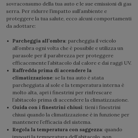
sovraconsumo della tua auto e le sue emissioni di gas
serra. Per ridurre l’impatto sull’ambiente e
proteggere la tua salute, ecco alcuni comportamenti
da adottare:
Parcheggia all’ombra
: parcheggia il veicolo
all’ombra ogni volta che è possibile e utilizza un
parasole per il parabrezza per proteggere
efficacemente l’abitacolo dal calore e dai raggi UV.
Raffredda prima di accendere la
climatizzazione
: se la tua auto è stata
parcheggiata al sole e la temperatura interna è
molto alta, apri i finestrini per rinfrescare
l’abitacolo prima di accendere la climatizzazione.
Guida con i finestrini chiusi
: tieni i finestrini
chiusi quando la climatizzazione è in funzione per
mantenere l’efficacia del sistema.
Regola la temperatura con saggezza
: quando
imposti la temperatura dell’abitacolo, non