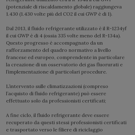
(potenziale di riscaldamento globale) raggiungeva
1.430 (1.430 volte più del CO2 il cui GWP è di 1).
Dal 2013, il fluido refrigerante utilizzato è il R-1234yf
il cui GWP è di 4 (ossia 335 volte meno del R-134a).
Questo progresso è accompagnato da un
rafforzamento del quadro normativo a livello
francese ed europeo, comprendente in particolare
la creazione di un osservatorio dei gas fluorurati e
l’implementazione di particolari procedure.
L’intervento sulle climatizzazioni (compreso
l’acquisto di fluido refrigerante) può essere
effettuato solo da professionisti certificati;
A fine ciclo, il fluido refrigerante deve essere
recuperato da questi stessi professionisti certificati
e trasportato verso le filiere di riciclaggio