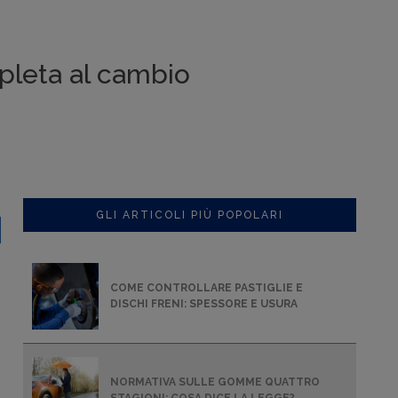
mpleta al cambio
GLI ARTICOLI PIÙ POPOLARI
COME CONTROLLARE PASTIGLIE E
DISCHI FRENI: SPESSORE E USURA
NORMATIVA SULLE GOMME QUATTRO