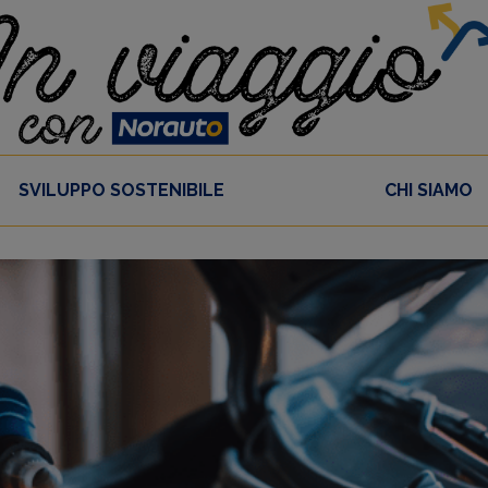
SVILUPPO SOSTENIBILE
CHI SIAMO