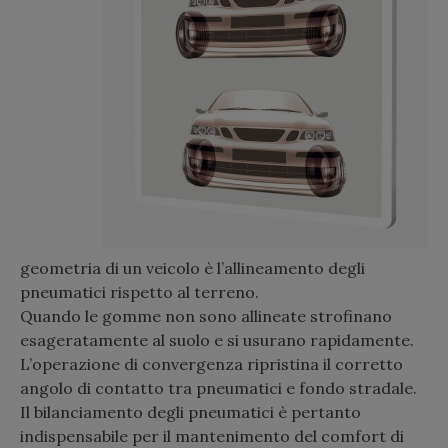
geometria di un veicolo è l’allineamento degli
pneumatici rispetto al terreno.
Quando le gomme non sono allineate strofinano
esageratamente al suolo e si usurano rapidamente.
L’operazione di convergenza ripristina il corretto
angolo di contatto tra pneumatici e fondo stradale.
Il bilanciamento degli pneumatici è pertanto
indispensabile per il mantenimento del comfort di