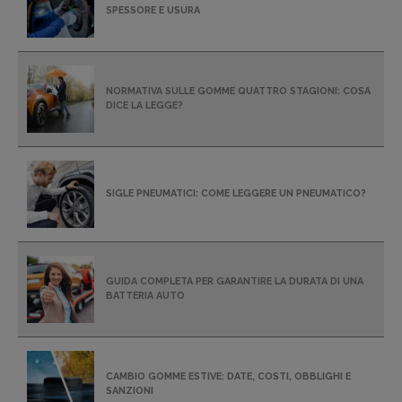
SPESSORE E USURA
NORMATIVA SULLE GOMME QUATTRO STAGIONI: COSA
DICE LA LEGGE?
SIGLE PNEUMATICI: COME LEGGERE UN PNEUMATICO?
GUIDA COMPLETA PER GARANTIRE LA DURATA DI UNA
BATTERIA AUTO
CAMBIO GOMME ESTIVE: DATE, COSTI, OBBLIGHI E
SANZIONI