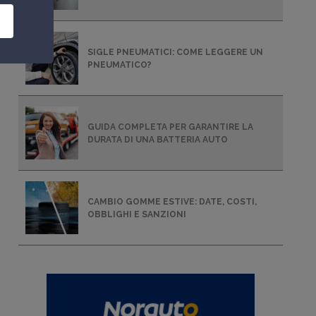
SIGLE PNEUMATICI: COME LEGGERE UN
PNEUMATICO?
GUIDA COMPLETA PER GARANTIRE LA
DURATA DI UNA BATTERIA AUTO
CAMBIO GOMME ESTIVE: DATE, COSTI,
OBBLIGHI E SANZIONI