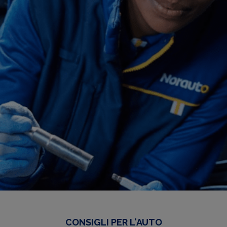
CONSIGLI PER L'AUTO