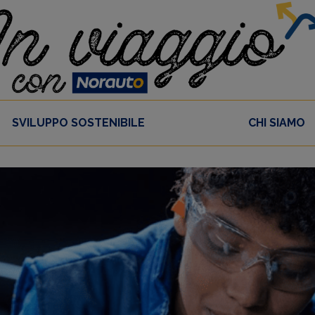
SVILUPPO SOSTENIBILE
CHI SIAMO