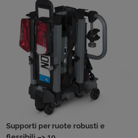
Supporti per ruote robusti e
flessibili
–> 19