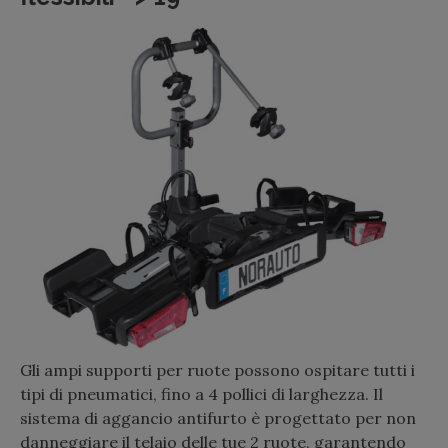
Gli ampi supporti per ruote possono ospitare tutti i
tipi di pneumatici, fino a 4 pollici di larghezza. Il
sistema di aggancio antifurto è progettato per non
danneggiare il telaio delle tue 2 ruote, garantendo