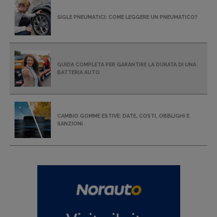
SIGLE PNEUMATICI: COME LEGGERE UN PNEUMATICO?
GUIDA COMPLETA PER GARANTIRE LA DURATA DI UNA
BATTERIA AUTO
CAMBIO GOMME ESTIVE: DATE, COSTI, OBBLIGHI E
SANZIONI