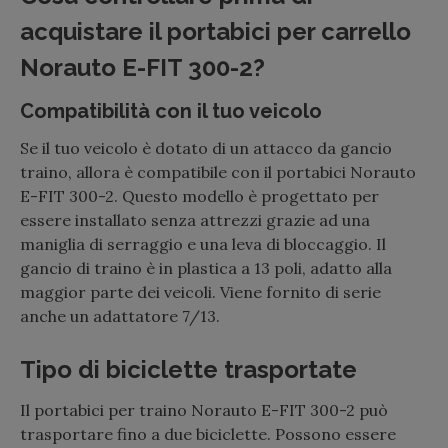
acquistare il portabici per carrello
Norauto E-FIT 300-2?
Compatibilità con il tuo veicolo
Se il tuo veicolo è dotato di un attacco da gancio
traino, allora è compatibile con il portabici Norauto
E-FIT 300-2. Questo modello è progettato per
essere installato senza attrezzi grazie ad una
maniglia di serraggio e una leva di bloccaggio. Il
gancio di traino è in plastica a 13 poli, adatto alla
maggior parte dei veicoli. Viene fornito di serie
anche un adattatore 7/13.
Tipo di biciclette trasportate
Il portabici per traino Norauto E-FIT 300-2 può
trasportare fino a due biciclette. Possono essere