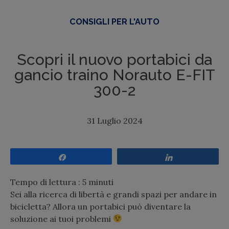
CONSIGLI PER L'AUTO
Scopri il nuovo portabici da
gancio traino Norauto E-FIT
300-2
31 Luglio 2024
Share
Share
Tempo di lettura :
5
minuti
Sei alla ricerca di libertà e grandi spazi per andare in
bicicletta? Allora un portabici può diventare la
soluzione ai tuoi problemi