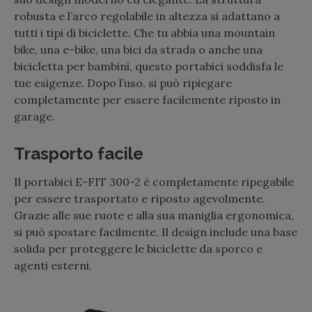
robusta e l’arco regolabile in altezza si adattano a
tutti i tipi di biciclette. Che tu abbia una mountain
bike, una e-bike, una bici da strada o anche una
bicicletta per bambini, questo portabici soddisfa le
tue esigenze. Dopo l’uso, si può ripiegare
completamente per essere facilemente riposto in
garage.
Trasporto facile
Il portabici E-FIT 300-2 è completamente ripegabile
per essere trasportato e riposto agevolmente.
Grazie alle sue ruote e alla sua maniglia ergonomica,
si può spostare facilmente. Il design include una base
solida per proteggere le biciclette da sporco e
agenti esterni.