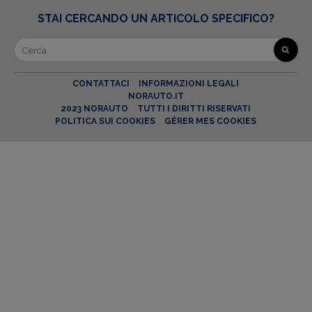
STAI CERCANDO UN ARTICOLO SPECIFICO?
CONTATTACI
INFORMAZIONI LEGALI
NORAUTO.IT
2023 NORAUTO
TUTTI I DIRITTI RISERVATI
POLITICA SUI COOKIES
GÉRER MES COOKIES