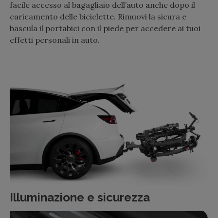
facile accesso al bagagliaio dell’auto anche dopo il
caricamento delle biciclette. Rimuovi la sicura e
bascula il portabici con il piede per accedere ai tuoi
effetti personali in auto.
Illuminazione e sicurezza